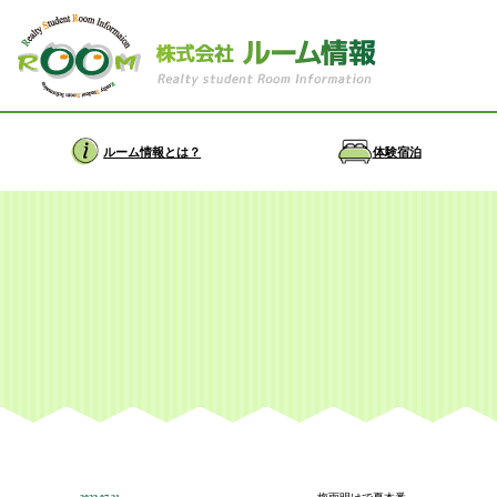
ルーム情報とは？
体験宿泊