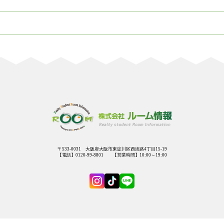
〒533-0031 大阪府大阪市東淀川区西淡路4丁目15-19
【電話】0120-99-8801 【営業時間】10:00～19:00