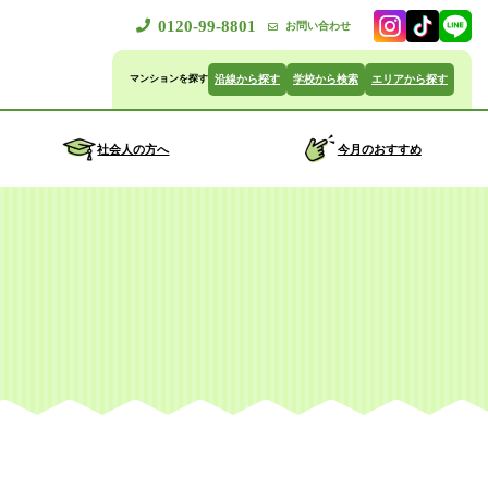
0120-99-8801
お問い合わせ
沿線から探す
学校から検索
エリアから探す
社会人の方へ
今月のおすすめ