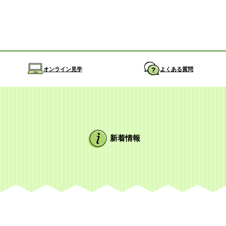
オンライン見学
よくある質問
新着情報