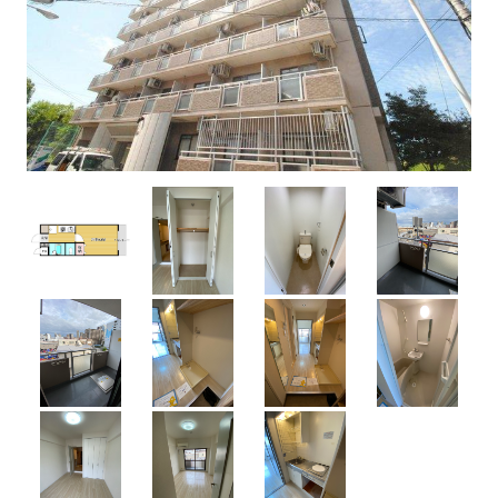
学校から検索
エリアから探す
0120-99-8801
お問い合わせ