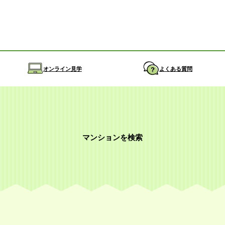
オンライン見学
よくある質問
マンションを検索