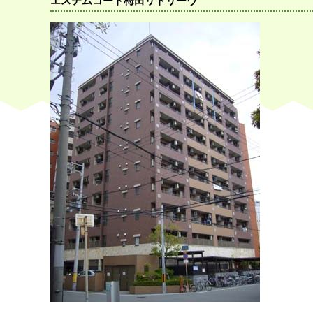
エステムコート梅田リトリーヴ