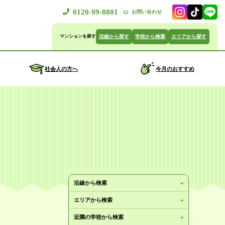
0120-99-8801
お問い合わせ
沿線から探す
学校から検索
エリアから探す
社会人の方へ
今月のおすすめ
沿線から検索
エリアから検索
近隣の学校から検索