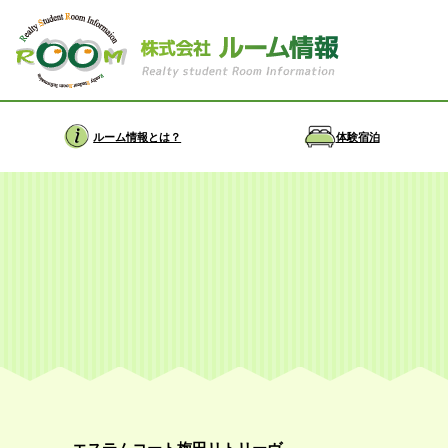
ルーム情報とは？
体験宿泊