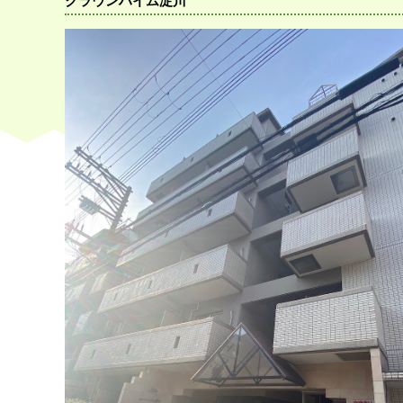
クラウンハイム淀川