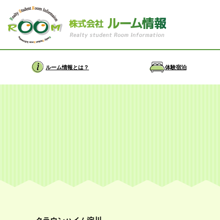
ルーム情報とは？
体験宿泊