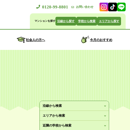
0120-99-8801
お問い合わせ
沿線から探す
学校から検索
エリアから探す
社会人の方へ
今月のおすすめ
沿線から検索
エリアから検索
近隣の学校から検索