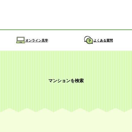
オンライン見学
よくある質問
マンションを検索