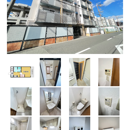
学校から検索
エリアから探す
0120-99-8801
お問い合わせ