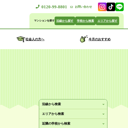
0120-99-8801
お問い合わせ
沿線から探す
学校から検索
エリアから探す
社会人の方へ
今月のおすすめ
沿線から検索
エリアから検索
近隣の学校から検索