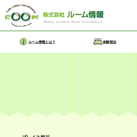
ルーム情報とは？
体験宿泊