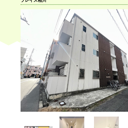
プレイス相川