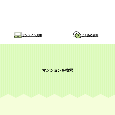
オンライン見学
よくある質問
マンションを検索