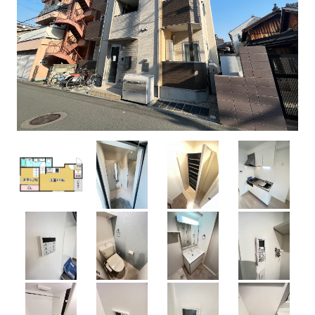
学校から検索
エリアから探す
0120-99-8801
お問い合わせ