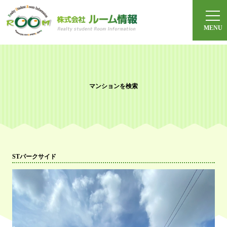
ルーム情報とは？
体験宿泊
オンライン見学
マンションを検索
よくある質問
社会人の方へ
STパークサイド
今月のおすすめ
沿線から探す