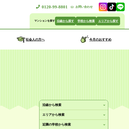
0120-99-8801
お問い合わせ
沿線から探す
学校から検索
エリアから探す
社会人の方へ
今月のおすすめ
沿線から検索
エリアから検索
近隣の学校から検索