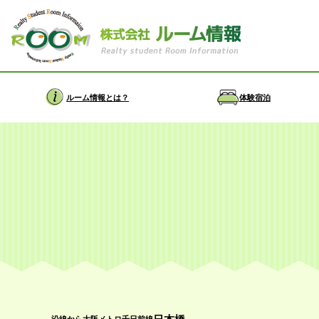
ルーム情報とは？
体験宿泊