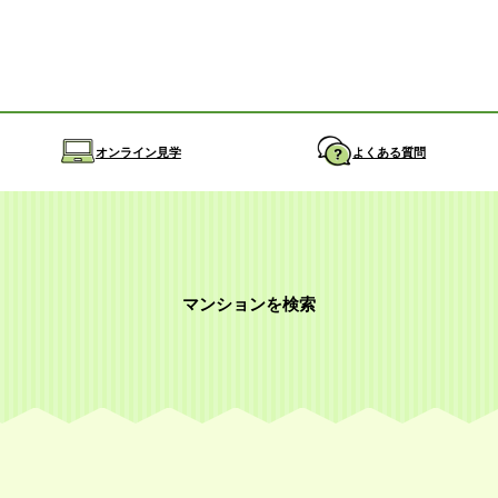
オンライン見学
よくある質問
マンションを検索