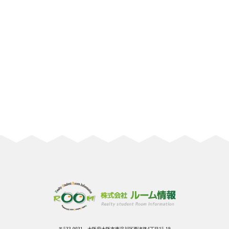
〒533-0031 大阪府大阪市東淀川区西淡路4丁目15-19