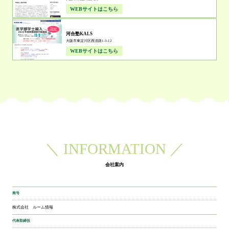
WEBサイトはこちら
河合塾KALS
大阪市東淀川区西淡路1-3-12
WEBサイトはこちら
＼ INFORMATION ／
会社案内
商号
株式会社 ルーム情報
代表取締役