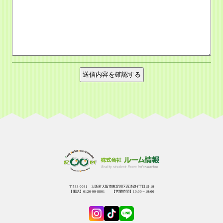
〒533-0031 大阪府大阪市東淀川区西淡路4丁目15-19
【電話】0120-99-8801 【営業時間】10:00～19:00