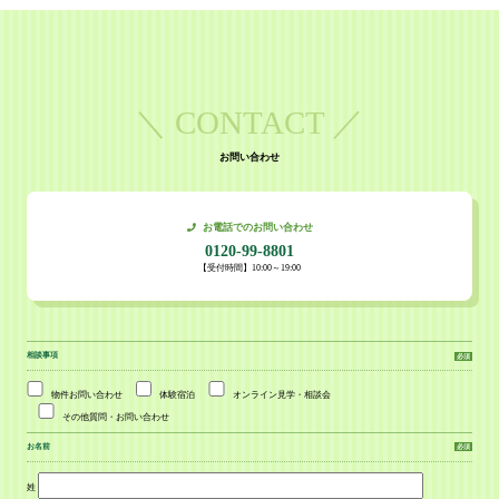
＼ CONTACT ／
お問い合わせ
お電話でのお問い合わせ
0120-99-8801
【受付時間】10:00～19:00
相談事項
必須
物件お問い合わせ
体験宿泊
オンライン見学・相談会
その他質問・お問い合わせ
お名前
必須
姓